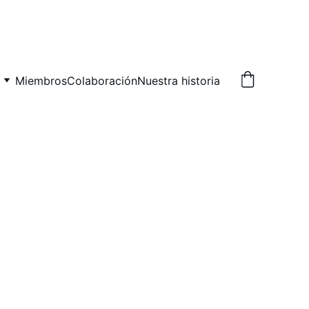
Miembros
Colaboración
Nuestra historia